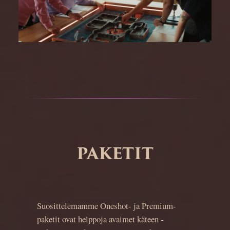
PAKETIT
Suosittelemamme Oneshot- ja Premium-
paketit ovat helppoja avaimet käteen -