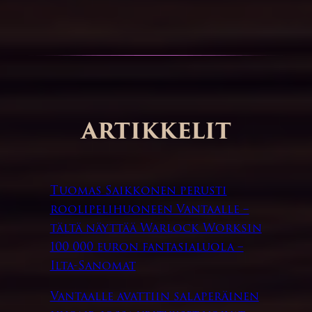
ARTIKKELIT
Tuomas Saikkonen perusti
roolipelihuoneen Vantaalle –
tältä näyttää Warlock Worksin
100 000 euron fantasialuola –
Ilta-Sanomat
Vantaalle avattiin salaperäinen